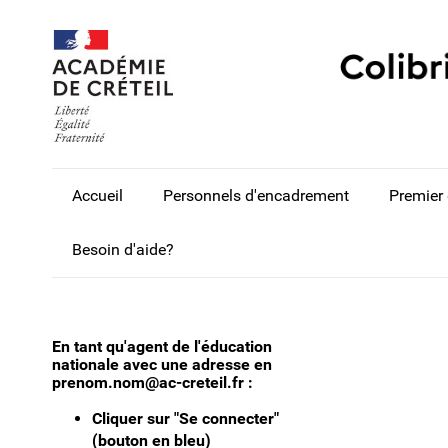
Accueil
Personnels d'encadrement
Premier
Besoin d'aide?
En tant qu'agent de l'éducation
nationale avec une adresse en
prenom.nom@ac-creteil.fr :
Cliquer sur "Se connecter"
(bouton en bleu)