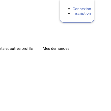
Connexion
Inscription
ts et autres profils
Mes demandes