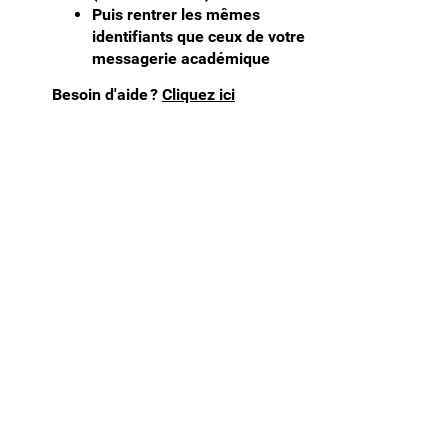
Puis rentrer les mêmes
identifiants que ceux de votre
messagerie académique
Besoin d'aide ?
Cliquez ici