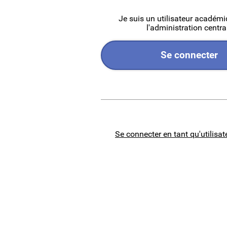
Je suis un utilisateur académ
l'administration centra
Se connecter
Se connecter en tant qu'utilisat