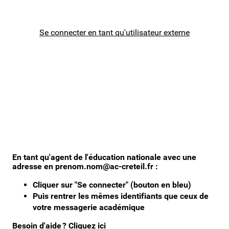
Besoin d'aide?
Se connecter en tant qu'utilisateur externe
En tant qu'agent de l'éducation nationale avec une
adresse en prenom.nom@ac-creteil.fr :
Cliquer sur "Se connecter" (bouton en bleu)
Puis rentrer les mêmes identifiants que ceux de
votre messagerie académique
Besoin d'aide ?
Cliquez ici